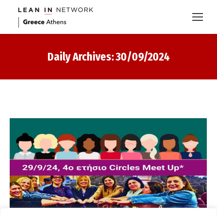
Daily Archives:
30/09/2024