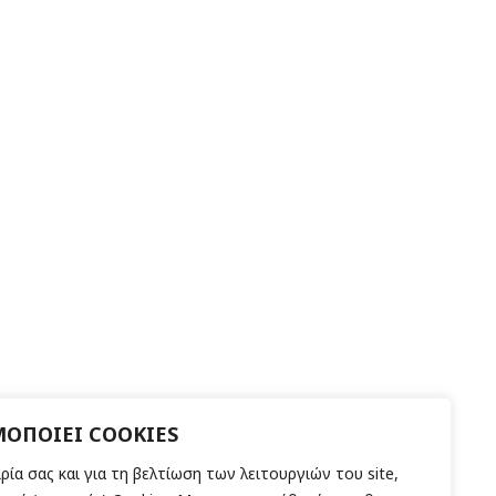
ΜΟΠΟΙΕΙ COOKIES
ρία σας και για τη βελτίωση των λειτουργιών του site,