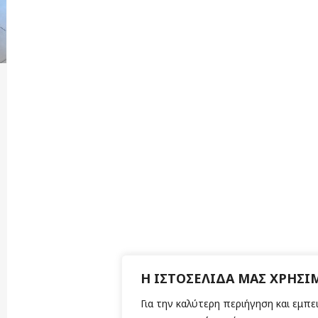
Η ΙΣΤΟΣΕΛΙΔΑ ΜΑΣ ΧΡΗΣΙ
Για την καλύτερη περιήγηση και εμπει