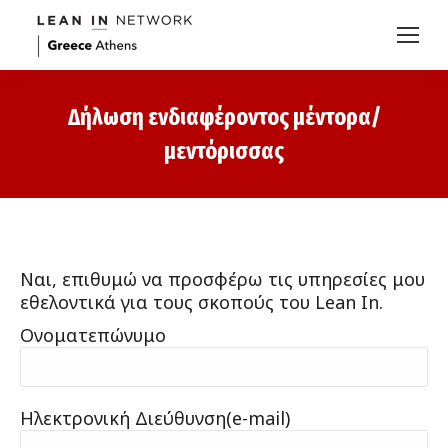
Δήλωση ενδιαφέροντος μέντορα/
μεντόρισσας
Nαι, επιθυμώ να προσφέρω τις υπηρεσίες μου
εθελοντικά για τους σκοπούς του Lean In.
Ονοματεπώνυμο
Ηλεκτρονική Διεύθυνση(е-mail)