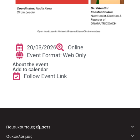
20/03/2026
Online
Event Format: Web Only
About the event
Add to calendar
Follow Event Link
Ποιοι και ποιες είμαστε
Οι κύκλοι μας