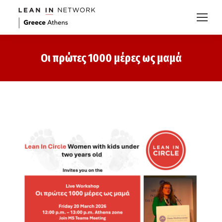
Οι πρώτες 1000 μέρες ως μαμά