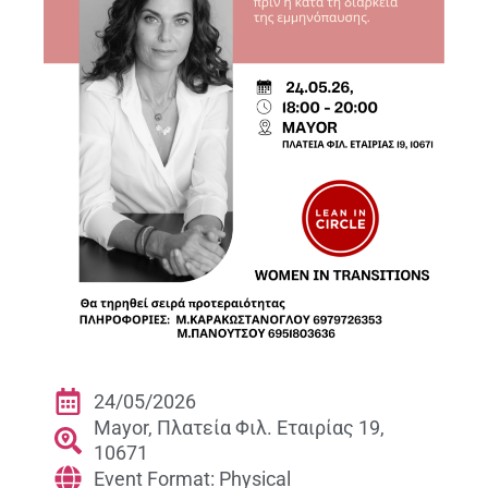
24/05/2026
Mayor, Πλατεία Φιλ. Εταιρίας 19,
10671
Event Format: Physical