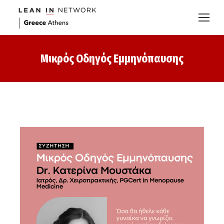
Μικρός Οδηγός Εμμηνόπαυσης